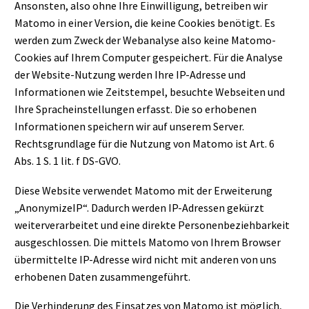
Ansonsten, also ohne Ihre Einwilligung, betreiben wir
Matomo in einer Version, die keine Cookies benötigt. Es
werden zum Zweck der Webanalyse also keine Matomo-
Cookies auf Ihrem Computer gespeichert. Für die Analyse
der Website-Nutzung werden Ihre IP-Adresse und
Informationen wie Zeitstempel, besuchte Webseiten und
Ihre Spracheinstellungen erfasst. Die so erhobenen
Informationen speichern wir auf unserem Server.
Rechtsgrundlage für die Nutzung von Matomo ist Art. 6
Abs. 1 S. 1 lit. f DS-GVO.
Diese Website verwendet Matomo mit der Erweiterung
„AnonymizeIP“. Dadurch werden IP-Adressen gekürzt
weiterverarbeitet und eine direkte Personenbeziehbarkeit
ausgeschlossen. Die mittels Matomo von Ihrem Browser
übermittelte IP-Adresse wird nicht mit anderen von uns
erhobenen Daten zusammengeführt.
Die Verhinderung des Einsatzes von Matomo ist möglich,