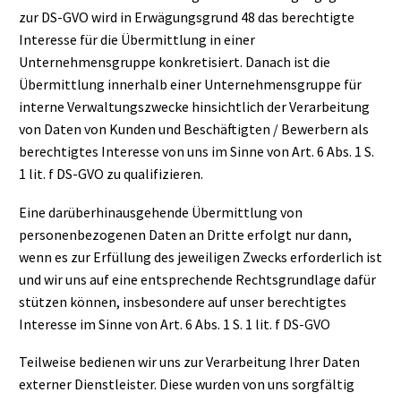
zur DS-GVO wird in Erwägungsgrund 48 das berechtigte
Interesse für die Übermittlung in einer
Unternehmensgruppe konkretisiert. Danach ist die
Übermittlung innerhalb einer Unternehmensgruppe für
interne Verwaltungszwecke hinsichtlich der Verarbeitung
von Daten von Kunden und Beschäftigten / Bewerbern als
berechtigtes Interesse von uns im Sinne von Art. 6 Abs. 1 S.
1 lit. f DS-GVO zu qualifizieren.
Eine darüberhinausgehende Übermittlung von
personenbezogenen Daten an Dritte erfolgt nur dann,
wenn es zur Erfüllung des jeweiligen Zwecks erforderlich ist
und wir uns auf eine entsprechende Rechtsgrundlage dafür
stützen können, insbesondere auf unser berechtigtes
Interesse im Sinne von Art. 6 Abs. 1 S. 1 lit. f DS-GVO
Teilweise bedienen wir uns zur Verarbeitung Ihrer Daten
externer Dienstleister. Diese wurden von uns sorgfältig