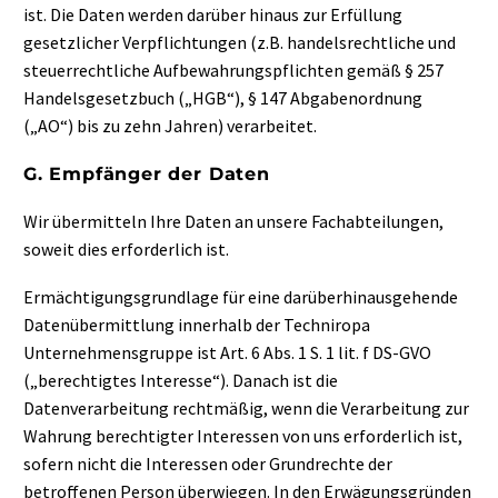
ist. Die Daten werden darüber hinaus zur Erfüllung
gesetzlicher Verpflichtungen (z.B. handelsrechtliche und
steuerrechtliche Aufbewahrungspflichten gemäß § 257
Handelsgesetzbuch („HGB“), § 147 Abgabenordnung
(„AO“) bis zu zehn Jahren) verarbeitet.
G. Empfänger der Daten
Wir übermitteln Ihre Daten an unsere Fachabteilungen,
soweit dies erforderlich ist.
Ermächtigungsgrundlage für eine darüberhinausgehende
Datenübermittlung innerhalb der Techniropa
Unternehmensgruppe ist Art. 6 Abs. 1 S. 1 lit. f DS-GVO
(„berechtigtes Interesse“). Danach ist die
Datenverarbeitung rechtmäßig, wenn die Verarbeitung zur
Wahrung berechtigter Interessen von uns erforderlich ist,
sofern nicht die Interessen oder Grundrechte der
betroffenen Person überwiegen. In den Erwägungsgründen