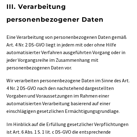
III. Verarbeitung
personenbezogener Daten
Eine Verarbeitung von personenbezogenen Daten gemäß
Art. 4 Nr. 2 DS-GVO liegt in jedem mit oder ohne Hilfe
automatisierter Verfahren ausgeführten Vorgang oder in
jeder Vorgangsreihe im Zusammenhang mit
personenbezogenen Daten vor.
Wir verarbeiten personenbezogene Daten im Sinne des Art.
4 Nr. 2 DS-GVO nach den nachstehend dargestellten
Vorgaben und Voraussetzungen im Rahmen einer
automatisierten Verarbeitung basierend auf einer
einschlägigen gesetzlichen Ermächtigungsgrundlage.
Im Hinblick auf die Erfüllung gesetzlicher Verpflichtungen
ist Art. 6 Abs. 1 S. 1 lit. c DS-GVO die entsprechende