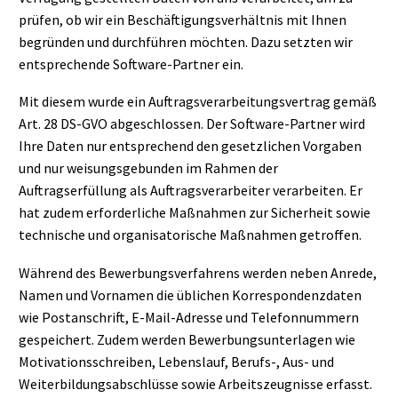
prüfen, ob wir ein Beschäftigungsverhältnis mit Ihnen
begründen und durchführen möchten. Dazu setzten wir
entsprechende Software-Partner ein.
Mit diesem wurde ein Auftragsverarbeitungsvertrag gemäß
Art. 28 DS-GVO abgeschlossen. Der Software-Partner wird
Ihre Daten nur entsprechend den gesetzlichen Vorgaben
und nur weisungsgebunden im Rahmen der
Auftragserfüllung als Auftragsverarbeiter verarbeiten. Er
hat zudem erforderliche Maßnahmen zur Sicherheit sowie
technische und organisatorische Maßnahmen getroffen.
Während des Bewerbungsverfahrens werden neben Anrede,
Namen und Vornamen die üblichen Korrespondenzdaten
wie Postanschrift, E-Mail-Adresse und Telefonnummern
gespeichert. Zudem werden Bewerbungsunterlagen wie
Motivationsschreiben, Lebenslauf, Berufs-, Aus- und
Weiterbildungsabschlüsse sowie Arbeitszeugnisse erfasst.