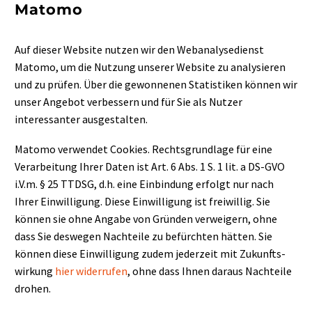
Matomo
Auf dieser Website nutzen wir den Webanalysedienst
Matomo, um die Nutzung unserer Website zu analysieren
und zu prüfen. Über die gewonnenen Statistiken können wir
unser Angebot verbessern und für Sie als Nutzer
interessanter ausgestalten.
Matomo verwendet Cookies. Rechtsgrundlage für eine
Verarbeitung Ihrer Daten ist Art. 6 Abs. 1 S. 1 lit. a DS-GVO
i.V.m. § 25 TTDSG, d.h. eine Einbindung erfolgt nur nach
Ihrer Einwilligung. Diese Einwilligung ist freiwillig. Sie
können sie ohne Angabe von Gründen verweigern, ohne
dass Sie deswegen Nachteile zu befürchten hätten. Sie
können diese Einwilligung zudem jederzeit mit Zukunfts-
wirkung
hier widerrufen
, ohne dass Ihnen daraus Nachteile
drohen.