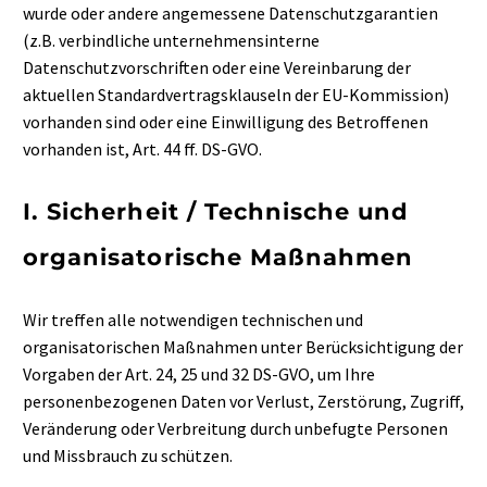
wurde oder andere angemessene Datenschutzgarantien
(z.B. verbindliche unternehmensinterne
Datenschutzvorschriften oder eine Vereinbarung der
aktuellen Standardvertragsklauseln der EU-Kommission)
vorhanden sind oder eine Einwilligung des Betroffenen
vorhanden ist, Art. 44 ff. DS-GVO.
I. Sicherheit / Technische und
organisatorische Maßnahmen
Wir treffen alle notwendigen technischen und
organisatorischen Maßnahmen unter Berücksichtigung der
Vorgaben der Art. 24, 25 und 32 DS-GVO, um Ihre
personenbezogenen Daten vor Verlust, Zerstörung, Zugriff,
Veränderung oder Verbreitung durch unbefugte Personen
und Missbrauch zu schützen.