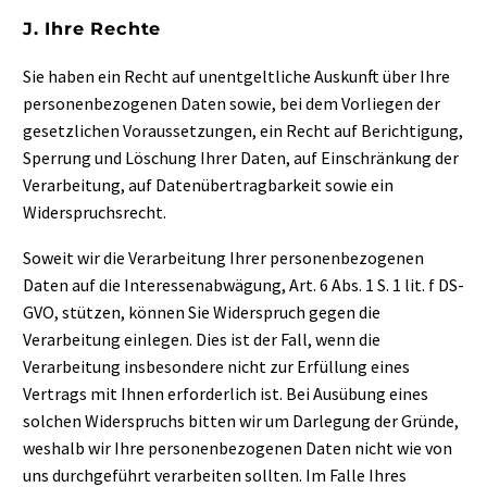
J. Ihre Rechte
Sie haben ein Recht auf unentgeltliche Auskunft über Ihre
personenbezogenen Daten sowie, bei dem Vorliegen der
gesetzlichen Voraussetzungen, ein Recht auf Berichtigung,
Sperrung und Löschung Ihrer Daten, auf Einschränkung der
Verarbeitung, auf Datenübertragbarkeit sowie ein
Widerspruchsrecht.
Soweit wir die Verarbeitung Ihrer personenbezogenen
Daten auf die Interessenabwägung, Art. 6 Abs. 1 S. 1 lit. f DS-
GVO, stützen, können Sie Widerspruch gegen die
Verarbeitung einlegen. Dies ist der Fall, wenn die
Verarbeitung insbesondere nicht zur Erfüllung eines
Vertrags mit Ihnen erforderlich ist. Bei Ausübung eines
solchen Widerspruchs bitten wir um Darlegung der Gründe,
weshalb wir Ihre personenbezogenen Daten nicht wie von
uns durchgeführt verarbeiten sollten. Im Falle Ihres