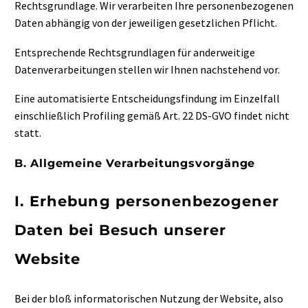
Rechtsgrundlage. Wir verarbeiten Ihre personenbezogenen
Daten abhängig von der jeweiligen gesetzlichen Pflicht.
Entsprechende Rechtsgrundlagen für anderweitige
Datenverarbeitungen stellen wir Ihnen nachstehend vor.
Eine automatisierte Entscheidungsfindung im Einzelfall
einschließlich Profiling gemäß Art. 22 DS-GVO findet nicht
statt.
B. Allgemeine Verarbeitungsvorgänge
I. Erhebung personenbezogener
Daten bei Besuch unserer
Website
Bei der bloß informatorischen Nutzung der Website, also