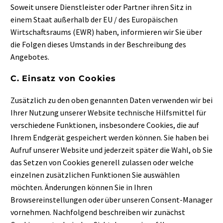
Soweit unsere Dienstleister oder Partner ihren Sitz in
einem Staat außerhalb der EU / des Europäischen
Wirtschaftsraums (EWR) haben, informieren wir Sie über
die Folgen dieses Umstands in der Beschreibung des
Angebotes.
C. Einsatz von Cookies
Zusätzlich zu den oben genannten Daten verwenden wir bei
Ihrer Nutzung unserer Website technische Hilfsmittel für
verschiedene Funktionen, insbesondere Cookies, die auf
Ihrem Endgerät gespeichert werden können. Sie haben bei
Aufruf unserer Website und jederzeit später die Wahl, ob Sie
das Setzen von Cookies generell zulassen oder welche
einzelnen zusätzlichen Funktionen Sie auswählen
möchten. Änderungen können Sie in Ihren
Browsereinstellungen oder über unseren Consent-Manager
vornehmen. Nachfolgend beschreiben wir zunächst