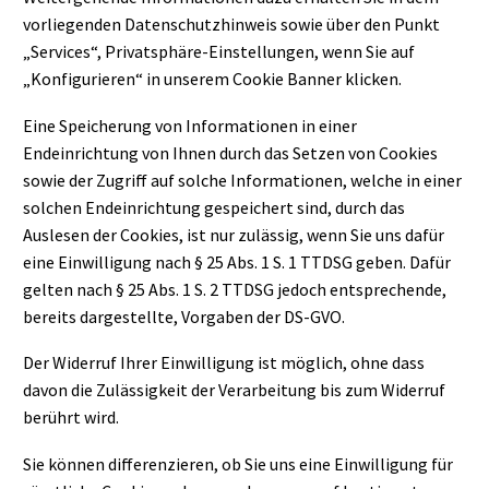
vorliegenden Datenschutzhinweis sowie über den Punkt
„Services“, Privatsphäre-Einstellungen, wenn Sie auf
„Konfigurieren“ in unserem Cookie Banner klicken.
Eine Speicherung von Informationen in einer
Endeinrichtung von Ihnen durch das Setzen von Cookies
sowie der Zugriff auf solche Informationen, welche in einer
solchen Endeinrichtung gespeichert sind, durch das
Auslesen der Cookies, ist nur zulässig, wenn Sie uns dafür
eine Einwilligung nach § 25 Abs. 1 S. 1 TTDSG geben. Dafür
gelten nach § 25 Abs. 1 S. 2 TTDSG jedoch entsprechende,
bereits dargestellte, Vorgaben der DS-GVO.
Der Widerruf Ihrer Einwilligung ist möglich, ohne dass
davon die Zulässigkeit der Verarbeitung bis zum Widerruf
berührt wird.
Sie können differenzieren, ob Sie uns eine Einwilligung für