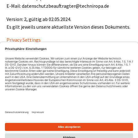
E-Mail: datenschutzbeauftragter@techniropa.de
Version: 2, gültig ab 02.05.2024.
Es gilt jeweils unsere aktuellste Version dieses Dokuments.
Privacy Settings
Impressum
Datenschutzerklärung
Hinweisgebersystem