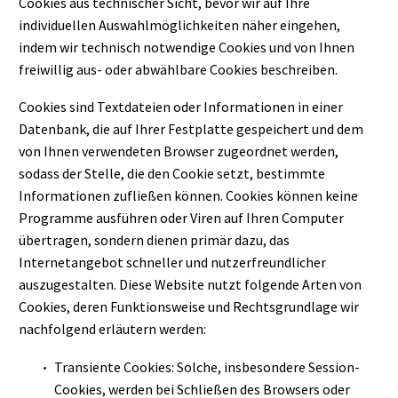
Cookies aus technischer Sicht, bevor wir auf Ihre
individuellen Auswahlmöglichkeiten näher eingehen,
indem wir technisch notwendige Cookies und von Ihnen
freiwillig aus- oder abwählbare Cookies beschreiben.
Cookies sind Textdateien oder Informationen in einer
Datenbank, die auf Ihrer Festplatte gespeichert und dem
von Ihnen verwendeten Browser zugeordnet werden,
sodass der Stelle, die den Cookie setzt, bestimmte
Informationen zufließen können. Cookies können keine
Programme ausführen oder Viren auf Ihren Computer
übertragen, sondern dienen primär dazu, das
Internetangebot schneller und nutzerfreundlicher
auszugestalten. Diese Website nutzt folgende Arten von
Cookies, deren Funktionsweise und Rechtsgrundlage wir
nachfolgend erläutern werden:
Transiente Cookies: Solche, insbesondere Session-
Cookies, werden bei Schließen des Browsers oder