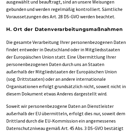
ausgewählt und beauftragt, sind an unsere Weisungen
gebunden und werden regelmäßig kontrolliert. Sämtliche
Voraussetzungen des Art. 28 DS-GVO werden beachtet.
H. Ort der Datenverarbeitungsmaßnahmen
Die gesamte Verarbeitung Ihrer personenbezogenen Daten
findet entweder in Deutschland oder in Mitgliedsstaaten
der Europäischen Union statt. Eine Übermittlung Ihrer
personenbezogenen Daten durch uns an Staaten
außerhalb der Mitgliedstaaten der Europäischen Union
(sog. Drittstaaten) oder an andere internationale
Organisationen erfolgt grundsätzlich nicht, soweit nicht in
diesem Dokument etwas Anderes dargestellt wird.
Soweit wir personenbezogene Daten an Dienstleister
außerhalb der EU übermitteln, erfolgt dies nur, soweit dem
Drittland durch die EU-Kommission ein angemessenes
Datenschutzniveau gemäß Art. 45 Abs. 3 DS-GVO bestätigt