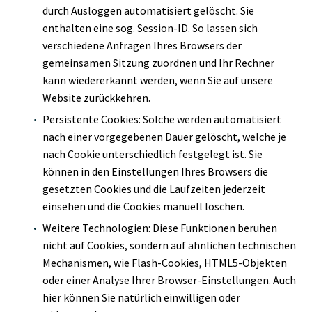
durch Ausloggen automatisiert gelöscht. Sie
enthalten eine sog. Session-ID. So lassen sich
verschiedene Anfragen Ihres Browsers der
gemeinsamen Sitzung zuordnen und Ihr Rechner
kann wiedererkannt werden, wenn Sie auf unsere
Website zurückkehren.
Persistente Cookies: Solche werden automatisiert
nach einer vorgegebenen Dauer gelöscht, welche je
nach Cookie unterschiedlich festgelegt ist. Sie
können in den Einstellungen Ihres Browsers die
gesetzten Cookies und die Laufzeiten jederzeit
einsehen und die Cookies manuell löschen.
Weitere Technologien: Diese Funktionen beruhen
nicht auf Cookies, sondern auf ähnlichen technischen
Mechanismen, wie Flash-Cookies, HTML5-Objekten
oder einer Analyse Ihrer Browser-Einstellungen. Auch
hier können Sie natürlich einwilligen oder