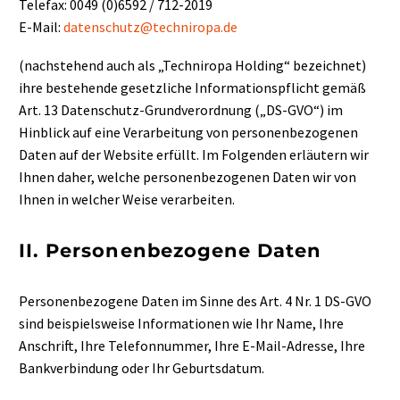
Telefax: 0049 (0)6592 / 712-2019
E-Mail:
datenschutz@techniropa.de
(nachstehend auch als „Techniropa Holding“ bezeichnet)
ihre bestehende gesetzliche Informationspflicht gemäß
Art. 13 Datenschutz-Grundverordnung („DS-GVO“) im
Hinblick auf eine Verarbeitung von personenbezogenen
Daten auf der Website erfüllt. Im Folgenden erläutern wir
Ihnen daher, welche personenbezogenen Daten wir von
Ihnen in welcher Weise verarbeiten.
II. Personenbezogene Daten
Personenbezogene Daten im Sinne des Art. 4 Nr. 1 DS-GVO
sind beispielsweise Informationen wie Ihr Name, Ihre
Anschrift, Ihre Telefonnummer, Ihre E-Mail-Adresse, Ihre
Bankverbindung oder Ihr Geburtsdatum.