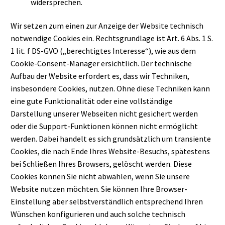
widersprechen.
Wir setzen zum einen zur Anzeige der Website technisch
notwendige Cookies ein. Rechtsgrundlage ist Art. 6 Abs. 1 S.
1 lit. f DS-GVO („berechtigtes Interesse“), wie aus dem
Cookie-Consent-Manager ersichtlich. Der technische
Aufbau der Website erfordert es, dass wir Techniken,
insbesondere Cookies, nutzen. Ohne diese Techniken kann
eine gute Funktionalität oder eine vollständige
Darstellung unserer Webseiten nicht gesichert werden
oder die Support-Funktionen können nicht ermöglicht
werden. Dabei handelt es sich grundsätzlich um transiente
Cookies, die nach Ende Ihres Website-Besuchs, spätestens
bei Schließen Ihres Browsers, gelöscht werden. Diese
Cookies können Sie nicht abwählen, wenn Sie unsere
Website nutzen möchten. Sie können Ihre Browser-
Einstellung aber selbstverständlich entsprechend Ihren
Wünschen konfigurieren und auch solche technisch