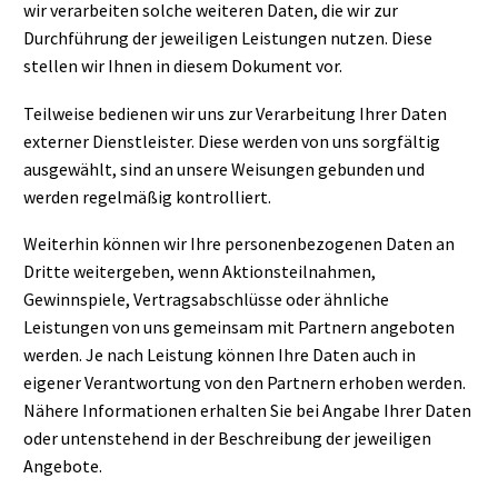
wir verarbeiten solche weiteren Daten, die wir zur
Durchführung der jeweiligen Leistungen nutzen. Diese
stellen wir Ihnen in diesem Dokument vor.
Teilweise bedienen wir uns zur Verarbeitung Ihrer Daten
externer Dienstleister. Diese werden von uns sorgfältig
ausgewählt, sind an unsere Weisungen gebunden und
werden regelmäßig kontrolliert.
Weiterhin können wir Ihre personenbezogenen Daten an
Dritte weitergeben, wenn Aktionsteilnahmen,
Gewinnspiele, Vertragsabschlüsse oder ähnliche
Leistungen von uns gemeinsam mit Partnern angeboten
werden. Je nach Leistung können Ihre Daten auch in
eigener Verantwortung von den Partnern erhoben werden.
Nähere Informationen erhalten Sie bei Angabe Ihrer Daten
oder untenstehend in der Beschreibung der jeweiligen
Angebote.