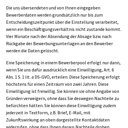
Die uns übersendeten und von Ihnen eingegeben
Bewerberdaten werden grundsätzlich nur bis zum
Entscheidungszeitpunkt über die Einstellung verarbeitet,
wenn ein Beschäftigungsverhältnis nicht zustande kommt.
Vier Monate nach der Absendung der Absage bzw. nach
Rückgabe der Bewerbungsunterlagen an den Bewerber
werden die Daten gelöscht.
Eine Speicherung in einem Bewerberpool erfolgt nur dann,
wenn Sie uns dafür ausdrücklich eine Einwilligung, Art. 6
Abs. 1 S. 1 lit. a DS-GVO, erteilen. Diese Speicherung erfolgt
höchstens für einen Zeitraum von zwei Jahren. Diese
Einwilligung ist freiwillig. Sie können sie ohne Angabe von
Gründen verweigern, ohne dass Sie deswegen Nachteile zu
befürchten hätten. Sie können diese Einwilligung zudem
jederzeit in Textform, z.B. Brief, E-Mail, mit
Zukunftswirkung an oben dargestellte Kontaktdaten
widerrufen, ohne dass Ihnen daraus Nachteile drohen.