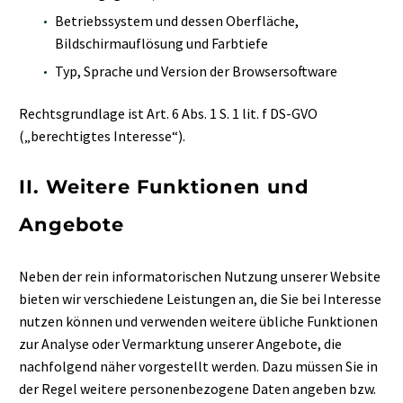
Betriebssystem und dessen Oberfläche,
Bildschirmauflösung und Farbtiefe
Typ, Sprache und Version der Browsersoftware
Rechtsgrundlage ist Art. 6 Abs. 1 S. 1 lit. f DS-GVO
(„berechtigtes Interesse“).
II. Weitere Funktionen und
Angebote
Neben der rein informatorischen Nutzung unserer Website
bieten wir verschiedene Leistungen an, die Sie bei Interesse
nutzen können und verwenden weitere übliche Funktionen
zur Analyse oder Vermarktung unserer Angebote, die
nachfolgend näher vorgestellt werden. Dazu müssen Sie in
der Regel weitere personenbezogene Daten angeben bzw.