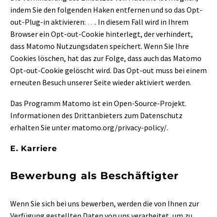
indem Sie den folgenden Haken entfernen und so das Opt-
out-Plug-in aktivieren:
…
. In diesem Fall wird in Ihrem
Browser ein Opt-out-Cookie hinterlegt, der verhindert,
dass Matomo Nutzungsdaten speichert. Wenn Sie Ihre
Cookies löschen, hat das zur Folge, dass auch das Matomo
Opt-out-Cookie gelöscht wird. Das Opt-out muss bei einem
erneuten Besuch unserer Seite wieder aktiviert werden.
Das Programm Matomo ist ein Open-Source-Projekt.
Informationen des Drittanbieters zum Datenschutz
erhalten Sie unter matomo.org/privacy-policy/.
E. Karriere
Bewerbung als Beschäftigter
Wenn Sie sich bei uns bewerben, werden die von Ihnen zur
Verfügung gestellten Daten von uns verarbeitet, um zu