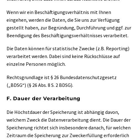
Wenn wir ein Beschäftigungsverhältnis mit Ihnen
eingehen, werden die Daten, die Sie uns zur Verfügung
gestellt haben, zur Begründung, Durchführung und ggf. zur
Beendigung des Beschäftigungsverhältnisses verarbeitet.
Die Daten können für statistische Zwecke (z.B. Reporting)
verarbeitet werden. Dabei sind keine Rückschlüsse auf
einzelne Personen möglich.
Rechtsgrundlage ist § 26 Bundesdatenschutzgesetz
(„BDSG“) (§ 26 Abs. 8 S. 2 BDSG).
F. Dauer der Verarbeitung
Die Höchstdauer der Speicherung ist abhängig davon,
welchem Zweck die Datenverarbeitung dient. Die Dauer der
Speicherung richtet sich insbesondere danach, für welchen
Zeitraum die Speicherung zur Zweckerfüllung erforderlich