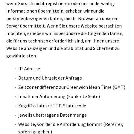
wenn Sie sich nicht registrieren oder uns anderweitig
Informationen übermitteln, erheben wir nur die
personenbezogenen Daten, die Ihr Browser an unseren
Server übermittelt. Wenn Sie unsere Website betrachten
möchten, erheben wir insbesondere die folgenden Daten,
die für uns technisch erforderlich sind, um Ihnen unsere
Website anzuzeigen und die Stabilität und Sicherheit zu
gewährleisten.
IP-Adresse
Datum und Uhrzeit der Anfrage
Zeitzonendifferenz zur Greenwich Mean Time (GMT)
Inhalt der Anforderung (konkrete Seite)
Zugriffsstatus/HTTP-Statuscode
jeweils übertragene Datenmenge
Website, von der die Anforderung kommt (Referrer,
sofern gegeben)