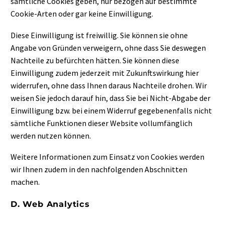
sämtliche Cookies geben, nur bezogen auf bestimmte
Cookie-Arten oder gar keine Einwilligung.
Diese Einwilligung ist freiwillig. Sie können sie ohne
Angabe von Gründen verweigern, ohne dass Sie deswegen
Nachteile zu befürchten hätten. Sie können diese
Einwilligung zudem jederzeit mit Zukunftswirkung hier
widerrufen, ohne dass Ihnen daraus Nachteile drohen. Wir
weisen Sie jedoch darauf hin, dass Sie bei Nicht-Abgabe der
Einwilligung bzw. bei einem Widerruf gegebenenfalls nicht
sämtliche Funktionen dieser Website vollumfänglich
werden nutzen können.
Weitere Informationen zum Einsatz von Cookies werden
wir Ihnen zudem in den nachfolgenden Abschnitten
machen.
D. Web Analytics