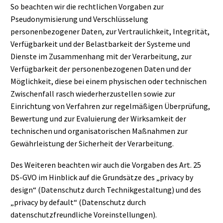
So beachten wir die rechtlichen Vorgaben zur
Pseudonymisierung und Verschlüsselung
personenbezogener Daten, zur Vertraulichkeit, Integrität,
Verfügbarkeit und der Belastbarkeit der Systeme und
Dienste im Zusammenhang mit der Verarbeitung, zur
Verfügbarkeit der personenbezogenen Daten und der
Möglichkeit, diese bei einem physischen oder technischen
Zwischenfall rasch wiederherzustellen sowie zur
Einrichtung von Verfahren zur regelmäßigen Überprüfung,
Bewertung und zur Evaluierung der Wirksamkeit der
technischen und organisatorischen Maßnahmen zur
Gewährleistung der Sicherheit der Verarbeitung.
Des Weiteren beachten wir auch die Vorgaben des Art. 25
DS-GVO im Hinblick auf die Grundsätze des „privacy by
design“ (Datenschutz durch Technikgestaltung) und des
„privacy by default“ (Datenschutz durch
datenschutzfreundliche Voreinstellungen).