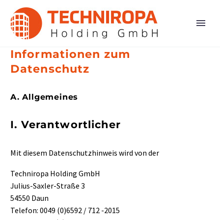
Informationen zum
Datenschutz
A. Allgemeines
I. Verantwortlicher
Mit diesem Datenschutzhinweis wird von der
Techniropa Holding GmbH
Julius-Saxler-Straße 3
54550 Daun
Telefon: 0049 (0)6592 / 712 -2015