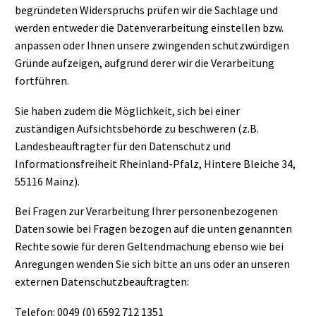
begründeten Widerspruchs prüfen wir die Sachlage und
werden entweder die Datenverarbeitung einstellen bzw.
anpassen oder Ihnen unsere zwingenden schutzwürdigen
Gründe aufzeigen, aufgrund derer wir die Verarbeitung
fortführen.
Sie haben zudem die Möglichkeit, sich bei einer
zuständigen Aufsichtsbehörde zu beschweren (z.B.
Landesbeauftragter für den Datenschutz und
Informationsfreiheit Rheinland-Pfalz, Hintere Bleiche 34,
55116 Mainz).
Bei Fragen zur Verarbeitung Ihrer personenbezogenen
Daten sowie bei Fragen bezogen auf die unten genannten
Rechte sowie für deren Geltendmachung ebenso wie bei
Anregungen wenden Sie sich bitte an uns oder an unseren
externen Datenschutzbeauftragten:
Telefon: 0049 (0) 6592 712 1351