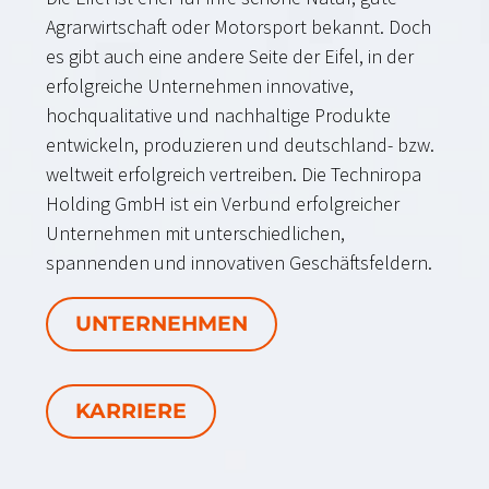
Agrarwirtschaft oder Motorsport bekannt. Doch
es gibt auch eine andere Seite der Eifel, in der
erfolgreiche Unternehmen innovative,
hochqualitative und nachhaltige Produkte
entwickeln, produzieren und deutschland- bzw.
weltweit erfolgreich vertreiben. Die Techniropa
Holding GmbH ist ein Verbund erfolgreicher
Unternehmen mit unterschiedlichen,
spannenden und innovativen Geschäftsfeldern.
UNTERNEHMEN
KARRIERE